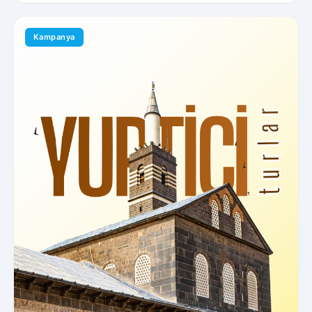
Kampanya