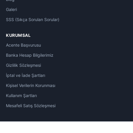
Galeri
SSS (Sıkça Sorulan Sorular)
KURUMSAL
Acente Başvurusu
Banka Hesap Bilgilerimiz
Gizlilik Sözleşmesi
İptal ve İade Şartları
Kişisel Verilerin Korunması
Kullanım Şartları
Mesafeli Satış Sözleşmesi