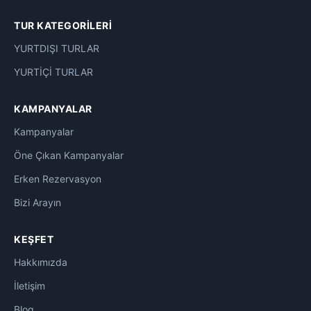
TUR KATEGORILERI
YURTDIŞI TURLAR
YURTİÇİ TURLAR
KAMPANYALAR
Kampanyalar
Öne Çıkan Kampanyalar
Erken Rezervasyon
Bizi Arayın
KEŞFET
Hakkımızda
İletişim
Blog