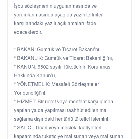
İşbu sözleşmenin uygulanmasında ve
yorumlanmasında aşağıda yazılı terimler
karşılarındaki yazılı açıklamaları ifade
edeceklerdir.
* BAKAN: Gümrük ve Ticaret Bakanı’nı,
* BAKANLIK: Gümrük ve Ticaret Bakanlığı’nı,
* KANUN: 6502 sayılı Tüketicinin Korunması
Hakkında Kanun’u,
* YÖNETMELİK: Mesafeli Sözleşmeler
Yönetmeliği’ni,
* HİZMET: Bir ücret veya menfaat karşılığında
yapılan ya da yapılması taahhüt edilen mal
sağlama dışındaki her türlü tüketici işlemini,
* SATICI: Ticari veya mesleki faaliyetleri
kapsamında tüketiciye mal sunan veya mal sunan