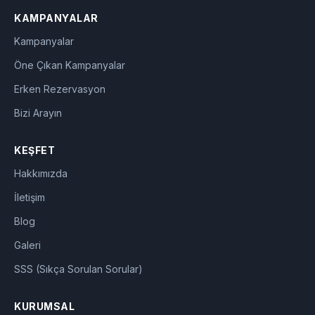
KAMPANYALAR
Kampanyalar
Öne Çıkan Kampanyalar
Erken Rezervasyon
Bizi Arayın
KEŞFET
Hakkımızda
İletişim
Blog
Galeri
SSS (Sıkça Sorulan Sorular)
KURUMSAL