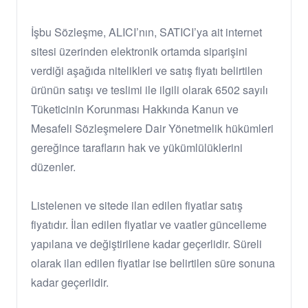
İşbu Sözleşme, ALICI’nın, SATICI’ya ait internet
sitesi üzerinden elektronik ortamda siparişini
verdiği aşağıda nitelikleri ve satış fiyatı belirtilen
ürünün satışı ve teslimi ile ilgili olarak 6502 sayılı
Tüketicinin Korunması Hakkında Kanun ve
Mesafeli Sözleşmelere Dair Yönetmelik hükümleri
gereğince tarafların hak ve yükümlülüklerini
düzenler.
Listelenen ve sitede ilan edilen fiyatlar satış
fiyatıdır. İlan edilen fiyatlar ve vaatler güncelleme
yapılana ve değiştirilene kadar geçerlidir. Süreli
olarak ilan edilen fiyatlar ise belirtilen süre sonuna
kadar geçerlidir.