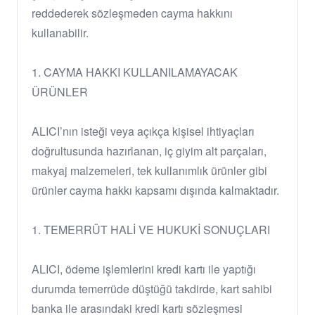
reddederek sözleşmeden cayma hakkını
kullanabilir.
1. CAYMA HAKKI KULLANILAMAYACAK
ÜRÜNLER
ALICI’nın isteği veya açıkça kişisel ihtiyaçları
doğrultusunda hazırlanan, iç giyim alt parçaları,
makyaj malzemeleri, tek kullanımlık ürünler gibi
ürünler cayma hakkı kapsamı dışında kalmaktadır.
1. TEMERRÜT HALİ VE HUKUKİ SONUÇLARI
ALICI, ödeme işlemlerini kredi kartı ile yaptığı
durumda temerrüde düştüğü takdirde, kart sahibi
banka ile arasındaki kredi kartı sözleşmesi