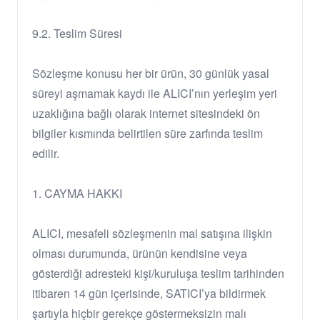
9.2. Teslim Süresi
Sözleşme konusu her bir ürün, 30 günlük yasal
süreyi aşmamak kaydı ile ALICI’nın yerleşim yeri
uzaklığına bağlı olarak internet sitesindeki ön
bilgiler kısmında belirtilen süre zarfında teslim
edilir.
1. CAYMA HAKKI
ALICI, mesafeli sözleşmenin mal satışına ilişkin
olması durumunda, ürünün kendisine veya
gösterdiği adresteki kişi/kuruluşa teslim tarihinden
itibaren 14 gün içerisinde, SATICI’ya bildirmek
şartıyla hiçbir gerekçe göstermeksizin malı