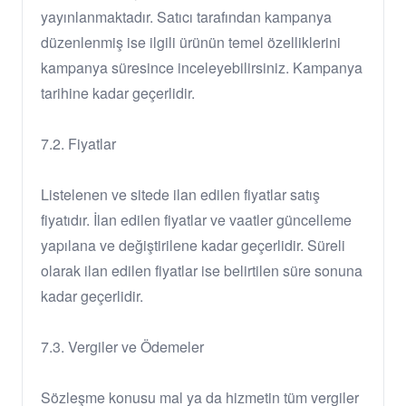
yayınlanmaktadır. Satıcı tarafından kampanya
düzenlenmiş ise ilgili ürünün temel özelliklerini
kampanya süresince inceleyebilirsiniz. Kampanya
tarihine kadar geçerlidir.
7.2. Fiyatlar
Listelenen ve sitede ilan edilen fiyatlar satış
fiyatıdır. İlan edilen fiyatlar ve vaatler güncelleme
yapılana ve değiştirilene kadar geçerlidir. Süreli
olarak ilan edilen fiyatlar ise belirtilen süre sonuna
kadar geçerlidir.
7.3. Vergiler ve Ödemeler
Sözleşme konusu mal ya da hizmetin tüm vergiler