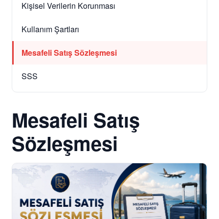
Kişisel Verilerin Korunması
Kullanım Şartları
Mesafeli Satış Sözleşmesi
SSS
Mesafeli Satış
Sözleşmesi