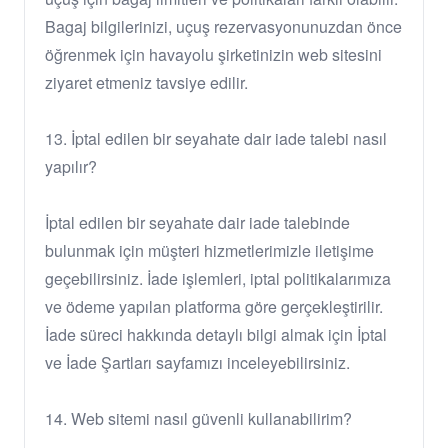
Bagaj bilgilerinizi, uçuş rezervasyonunuzdan önce
öğrenmek için havayolu şirketinizin web sitesini
ziyaret etmeniz tavsiye edilir.
13. İptal edilen bir seyahate dair iade talebi nasıl
yapılır?
İptal edilen bir seyahate dair iade talebinde
bulunmak için müşteri hizmetlerimizle iletişime
geçebilirsiniz. İade işlemleri, iptal politikalarımıza
ve ödeme yapılan platforma göre gerçekleştirilir.
İade süreci hakkında detaylı bilgi almak için İptal
ve İade Şartları sayfamızı inceleyebilirsiniz.
14. Web sitemi nasıl güvenli kullanabilirim?