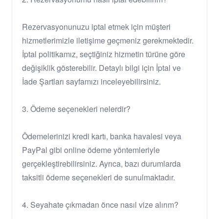
Rezervasyonunuzu iptal etmek için müşteri
hizmetlerimizle iletişime geçmeniz gerekmektedir.
İptal politikamız, seçtiğiniz hizmetin türüne göre
değişiklik gösterebilir. Detaylı bilgi için İptal ve
İade Şartları sayfamızı inceleyebilirsiniz.
3. Ödeme seçenekleri nelerdir?
Ödemelerinizi kredi kartı, banka havalesi veya
PayPal gibi online ödeme yöntemleriyle
gerçekleştirebilirsiniz. Ayrıca, bazı durumlarda
taksitli ödeme seçenekleri de sunulmaktadır.
4. Seyahate çıkmadan önce nasıl vize alırım?