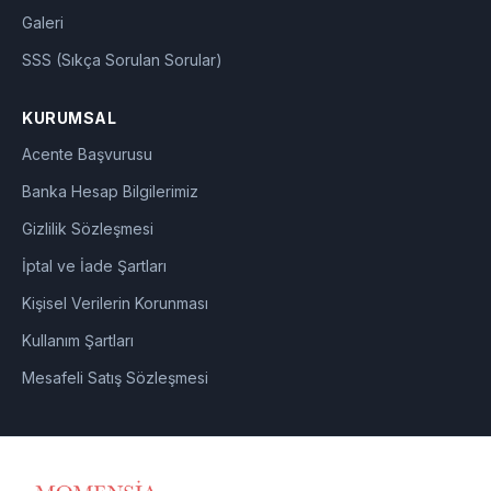
Galeri
SSS (Sıkça Sorulan Sorular)
KURUMSAL
Acente Başvurusu
Banka Hesap Bilgilerimiz
Gizlilik Sözleşmesi
İptal ve İade Şartları
Kişisel Verilerin Korunması
Kullanım Şartları
Mesafeli Satış Sözleşmesi