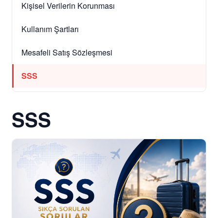
Kişisel Verilerin Korunması
Kullanım Şartları
Mesafeli Satış Sözleşmesi
SSS
SSS