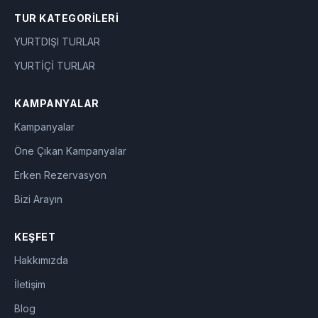
TUR KATEGORILERI
YURTDIŞI TURLAR
YURTİÇİ TURLAR
KAMPANYALAR
Kampanyalar
Öne Çıkan Kampanyalar
Erken Rezervasyon
Bizi Arayın
KEŞFET
Hakkımızda
İletişim
Blog