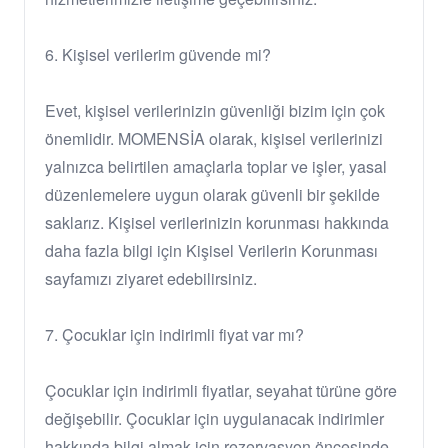
6. Kişisel verilerim güvende mi?
Evet, kişisel verilerinizin güvenliği bizim için çok
önemlidir. MOMENSİA olarak, kişisel verilerinizi
yalnızca belirtilen amaçlarla toplar ve işler, yasal
düzenlemelere uygun olarak güvenli bir şekilde
saklarız. Kişisel verilerinizin korunması hakkında
daha fazla bilgi için Kişisel Verilerin Korunması
sayfamızı ziyaret edebilirsiniz.
7. Çocuklar için indirimli fiyat var mı?
Çocuklar için indirimli fiyatlar, seyahat türüne göre
değişebilir. Çocuklar için uygulanacak indirimler
hakkında bilgi almak için rezervasyon öncesinde