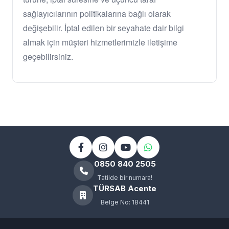
sağlayıcılarının politikalarına bağlı olarak
değişebilir. İptal edilen bir seyahate dair bilgi
almak için müşteri hizmetlerimizle iletişime
geçebilirsiniz.
0850 840 2505
Tatilde bir numara!
TÜRSAB Acente
Belge No: 18441