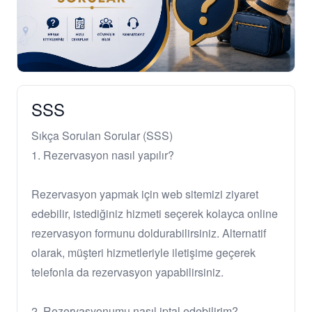
SSS
Sıkça Sorulan Sorular (SSS)
1. Rezervasyon nasıl yapılır?
Rezervasyon yapmak için web sitemizi ziyaret
edebilir, istediğiniz hizmeti seçerek kolayca online
rezervasyon formunu doldurabilirsiniz. Alternatif
olarak, müşteri hizmetleriyle iletişime geçerek
telefonla da rezervasyon yapabilirsiniz.
2. Rezervasyonumu nasıl iptal edebilirim?