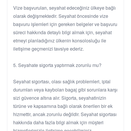
Vize başvuruları, seyahat edeceğiniz ülkeye bağlı
olarak değişmektedir. Seyahat öncesinde vize
başvuru işlemleri için gereken belgeler ve başvuru
süreci hakkında detaylı bilgi almak için, seyahat
etmeyi planladığınız ülkenin konsolosluğu ile
iletişime geçmenizi tavsiye ederiz.
5. Seyahate sigorta yaptırmak zorunlu mu?
Seyahat sigortası, olası sağlık problemleri, iptal
durumları veya kaybolan bagaj gibi sorunlara karşı
sizi güvence altına alır. Sigorta, seyahatinizin
türüne ve kapsamına bağlı olarak önerilen bir ek
hizmettir, ancak zorunlu değildir. Seyahat sigortası
hakkında daha fazla bilgi almak için müşteri
hizmetlerimizle iletişime geçebilirsiniz.