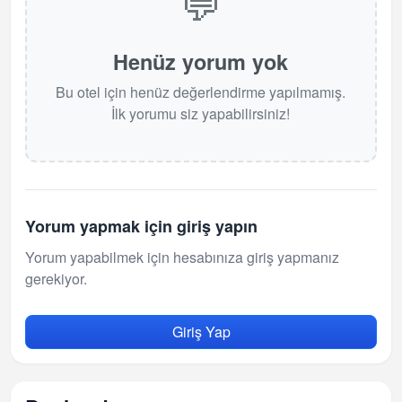
💬
Henüz yorum yok
Bu otel için henüz değerlendirme yapılmamış.
İlk yorumu siz yapabilirsiniz!
Yorum yapmak için giriş yapın
Yorum yapabilmek için hesabınıza giriş yapmanız
gerekiyor.
Giriş Yap