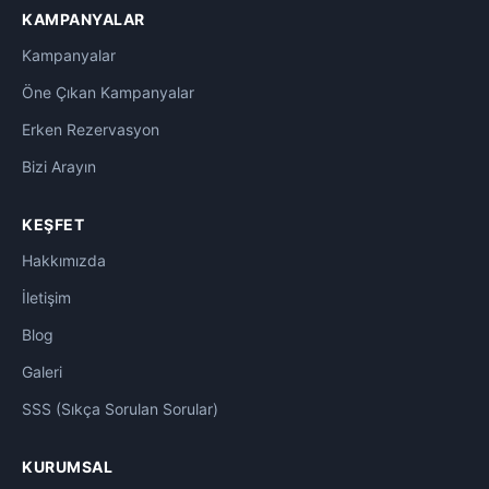
KAMPANYALAR
Kampanyalar
Öne Çıkan Kampanyalar
Erken Rezervasyon
Bizi Arayın
KEŞFET
Hakkımızda
İletişim
Blog
Galeri
SSS (Sıkça Sorulan Sorular)
KURUMSAL